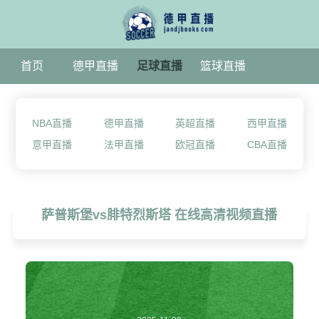
首页
德甲直播
足球直播
篮球直播
NBA直播
德甲直播
英超直播
西甲直播
意甲直播
法甲直播
欧冠直播
CBA直播
萨普斯堡vs腓特烈斯塔 在线高清视频直播