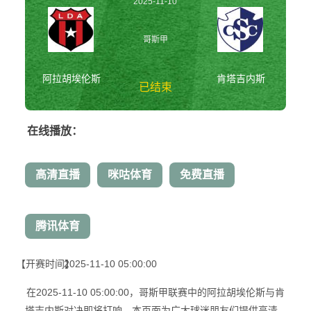
2025-11-10
05:00:00
哥斯甲
阿拉胡埃伦斯
肯塔吉内斯
已结束
在线播放：
阿拉胡埃伦斯vs肯塔
吉内斯 哥斯甲
高清直播
咪咕体育
免费直播
腾讯体育
【开赛时间】
2025-11-10 05:00:00
在2025-11-10 05:00:00，哥斯甲联赛中的阿拉胡埃伦斯与肯
塔吉内斯对决即将打响。本页面为广大球迷朋友们提供高清