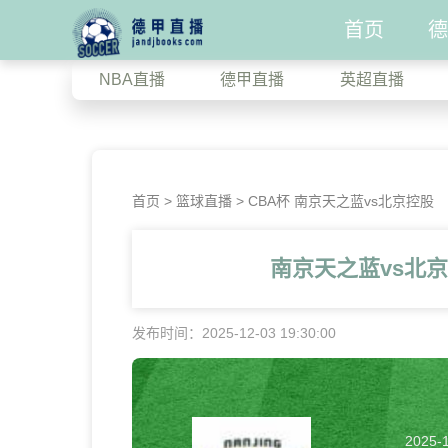
首页
德
NBA直播
德甲直播
英超直播
首页
>
篮球直播
> CBA杯 南京天之蓝vs北京控股
南京天之蓝vs北
发布时间：2025-12-03 19:30:00
2025-1