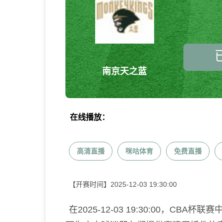
南京天之蓝
在线播放：
高清直播
咪咕体育
免费直播
【开赛时间】
2025-12-03 19:30:00
在2025-12-03 19:30:00，C