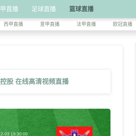
甲直播
足球直播
篮球直播
西甲直播
意甲直播
法甲直播
欧冠直播
京控股 在线高清视频直播
2-03 19:30:00