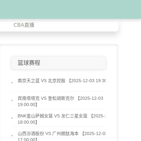
CBA直播
篮球赛程
南京天之蓝 VS 北京控股 【2025-12-03 19:30:00】
宾南塔塔克 VS 奎松胡斯克尔 【2025-12-03
19:00:00】
BNK釜山萨姆女篮 VS 龙仁三星女篮 【2025-12-03
18:00:00】
山西汾酒股份 VS 广州朗肽海本 【2025-12-03
17:00:00】