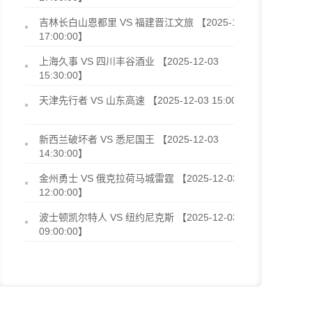
吉林长白山恩都里 VS 福建晋江文旅 【2025-12-03
17:00:00】
上海久事 VS 四川丰谷酒业 【2025-12-03
15:30:00】
天津先行者 VS 山东高速 【2025-12-03 15:00:00】
新西兰破坏者 VS 悉尼国王 【2025-12-03
14:30:00】
金州勇士 VS 俄克拉荷马城雷霆 【2025-12-03
12:00:00】
波士顿凯尔特人 VS 纽约尼克斯 【2025-12-03
09:00:00】