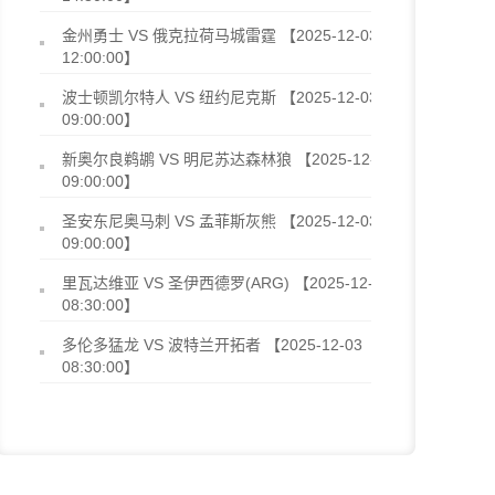
金州勇士 VS 俄克拉荷马城雷霆 【2025-12-03
12:00:00】
波士顿凯尔特人 VS 纽约尼克斯 【2025-12-03
09:00:00】
新奥尔良鹈鹕 VS 明尼苏达森林狼 【2025-12-03
09:00:00】
圣安东尼奥马刺 VS 孟菲斯灰熊 【2025-12-03
09:00:00】
里瓦达维亚 VS 圣伊西德罗(ARG) 【2025-12-03
08:30:00】
多伦多猛龙 VS 波特兰开拓者 【2025-12-03
08:30:00】