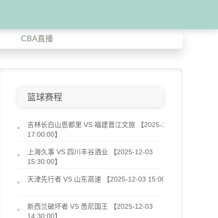
CBA直播
篮球赛程
吉林长白山恩都里 VS 福建晋江文旅 【2025-12-03
17:00:00】
上海久事 VS 四川丰谷酒业 【2025-12-03
15:30:00】
天津先行者 VS 山东高速 【2025-12-03 15:00:00】
新西兰破坏者 VS 悉尼国王 【2025-12-03
14:30:00】