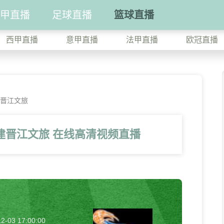
甲直播
足球直播
篮球直播
西甲直播
意甲直播
法甲直播
欧冠直播
建晋江文旅
建晋江文旅 在线高清视频直播
2-03 17:00:00