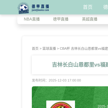
首页
德
NBA直播
德甲直播
英超直播
首页
>
篮球直播
> CBA杯 吉林长白山恩都里vs福
吉林长白山恩都里vs福
发布时间：2025-12-03 17:00:00
2025-1