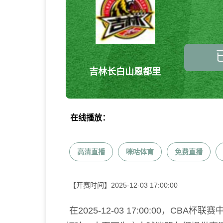
吉林长白山恩都里
在线播放：
高清直播
咪咕体育
免费直播
【开赛时间】
2025-12-03 17:00:00
在2025-12-03 17:00:00，C