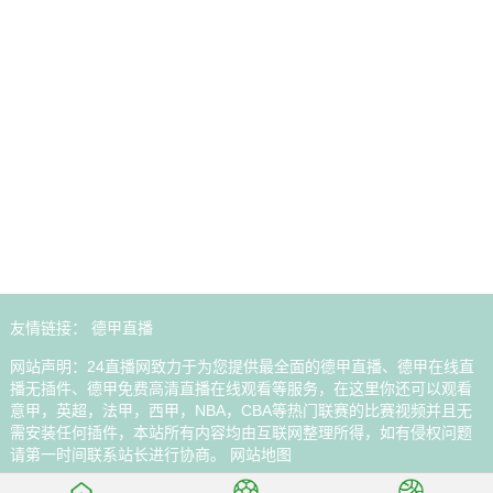
友情链接：
德甲直播
网站声明：24直播网致力于为您提供最全面的德甲直播、德甲在线直
播无插件、德甲免费高清直播在线观看等服务，在这里你还可以观看
意甲，英超，法甲，西甲，NBA，CBA等热门联赛的比赛视频并且无
需安装任何插件，本站所有内容均由互联网整理所得，如有侵权问题
请第一时间联系站长进行协商。
网站地图
Copyright © 2024 24直播网