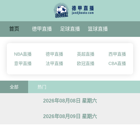
首页
德甲直播
足球直播
篮球直播
NBA直播
德甲直播
英超直播
西甲直播
意甲直播
法甲直播
欧冠直播
CBA直播
全部
热门
2026年08月08日 星期六
2026年08月09日 星期六