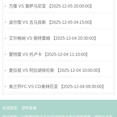
万隆 VS 普萨马尼亚 【2025-12-05 20:00:00】
波尔图 VS 吉马良斯 【2025-12-05 04:15:00】
艾尔格纳 VS 佩特雷姆 【2025-12-04 20:30:00】
蒙特雷 VS 托卢卡 【2025-12-04 11:10:00】
夏拉祖 VS 阿拉胡埃伦斯 【2025-12-04 10:00:00】
奥兰乔FC VS CD奥林匹亚 【2025-12-04 09:30:00】
友情链接：
德甲直播