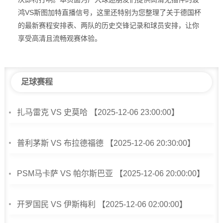
鸿VS斯图加特直播信号，这里还特别为您整理了关于德国杯
的最新赛程安排表、两队的历史交锋记录和球员安排，让你
享受高清且流畅观赛体验。
足球赛程
扎马雷克 VS 史莫哈 【2025-12-06 23:00:00】
普利茅斯 VS 布拉德福德 【2025-12-06 20:30:00】
PSM马卡萨 VS 帕尔斯巴亚 【2025-12-06 20:00:00】
开罗国民 VS 伊斯梅利 【2025-12-06 02:00:00】