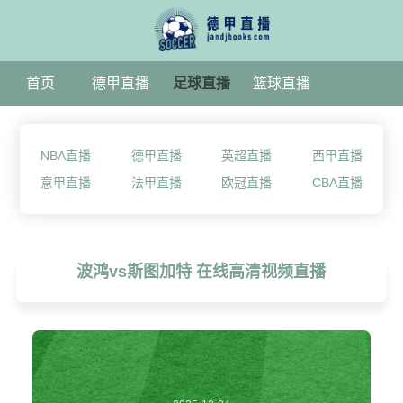
首页
德甲直播
足球直播
篮球直播
NBA直播
德甲直播
英超直播
西甲直播
意甲直播
法甲直播
欧冠直播
CBA直播
波鸿vs斯图加特 在线高清视频直播