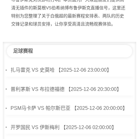
清无插件的斯莫根VS伯希纳博布鲁伊斯克直播信号，这里还
特别为您整理了关于白俄超的最新赛程安排表、两队的历史
交锋记录和球员安排，让你享受高清且流畅观赛体验。
足球赛程
扎马雷克 VS 史莫哈 【2025-12-06 23:00:00】
普利茅斯 VS 布拉德福德 【2025-12-06 20:30:00】
PSM马卡萨 VS 帕尔斯巴亚 【2025-12-06 20:00:00】
开罗国民 VS 伊斯梅利 【2025-12-06 02:00:00】