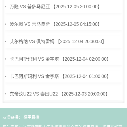
万隆 VS 普萨马尼亚 【2025-12-05 20:00:00】
波尔图 VS 吉马良斯 【2025-12-05 04:15:00】
艾尔格纳 VS 佩特雷姆 【2025-12-04 20:30:00】
卡巴阿斯玛利 VS 金字塔 【2025-12-04 02:00:00】
卡巴阿斯玛利 VS 金字塔 【2025-12-04 01:00:00】
东帝汶U22 VS 泰国U22 【2025-12-03 20:00:00】
友情链接：
德甲直播